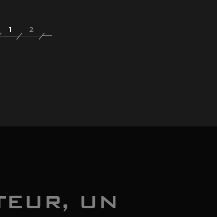
TEUR, UN