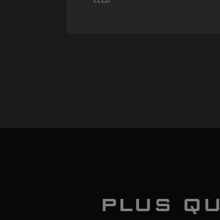
LEED.
PLUS QU