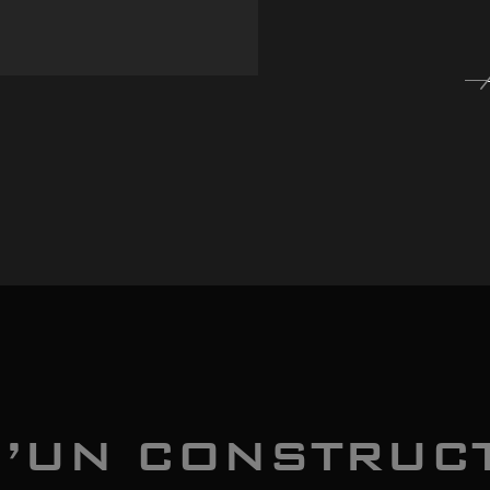
’UN CONSTRUC