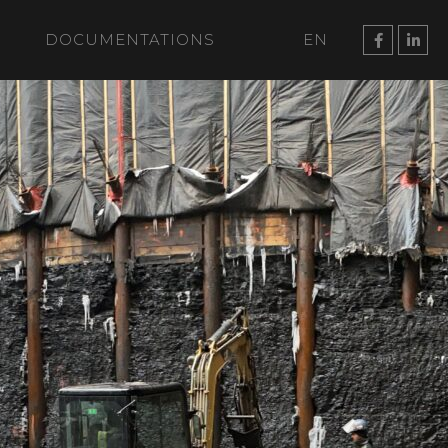
DOCUMENTATIONS
EN