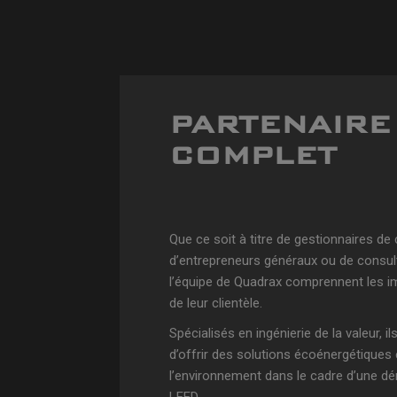
PARTENAIRE
COMPLET
Que ce soit à titre de gestionnaires de
d’entrepreneurs généraux ou de consu
l’équipe de Quadrax comprennent les im
de leur clientèle.
Spécialisés en ingénierie de la valeur, 
d’offrir des solutions écoénergétiques
l’environnement dans le cadre d’une dé