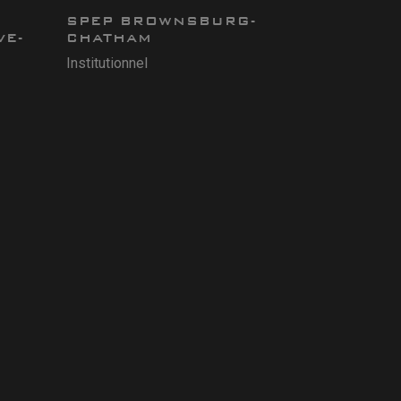
SPEP BROWNSBURG-
VE-
CHATHAM
Institutionnel