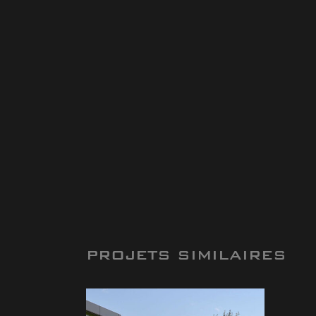
PROJETS SIMILAIRES