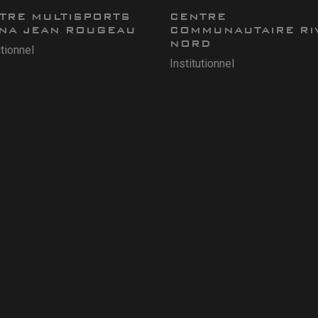
TRE MULTISPORTS
CENTRE
NA JEAN ROUGEAU
COMMUNAUTAIRE RI
NORD
utionnel
Institutionnel