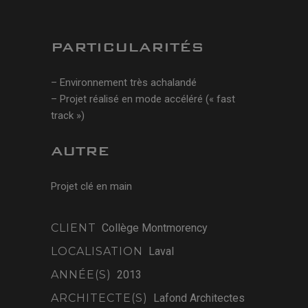
PARTICULARITÉS
– Environnement très achalandé
– Projet réalisé en mode accéléré (« fast
track »)
AUTRE
Projet clé en main
CLIENT
Collège Montmorency
LOCALISATION
Laval
ANNÉE(S)
2013
ARCHITECTE(S)
Lafond Architectes