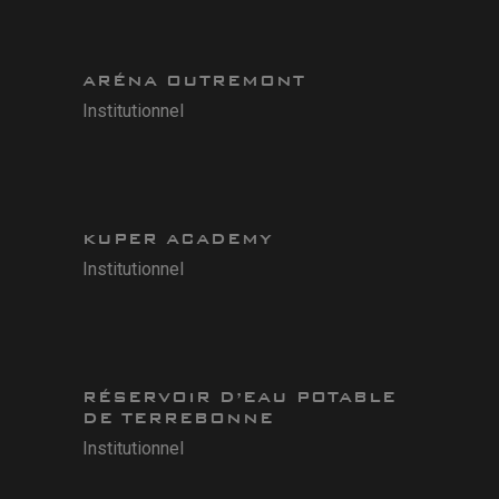
ARÉNA OUTREMONT
Institutionnel
KUPER ACADEMY
Institutionnel
RÉSERVOIR D’EAU POTABLE
DE TERREBONNE
Institutionnel