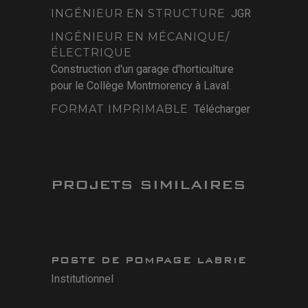
INGÉNIEUR EN STRUCTURE
JGR
INGÉNIEUR EN MÉCANIQUE/
ÉLECTRIQUE
Construction d'un garage d'horticulture
pour le Collège Montmorency à Laval.
FORMAT IMPRIMABLE
Télécharger
PROJETS SIMILAIRES
POSTE DE POMPAGE LABRIE
Institutionnel