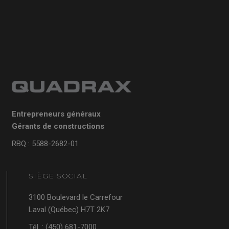
Entrepreneurs généraux
Gérants de constructions
RBQ : 5588-2682-01
SIÈGE SOCIAL
3100 Boulevard le Carrefour
Laval (Québec) H7T 2K7
Tél. : (450) 681-7000