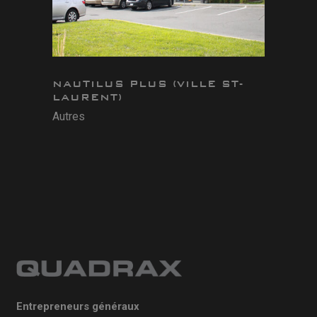
NAUTILUS PLUS (VILLE ST-
LAURENT)
Autres
Entrepreneurs généraux