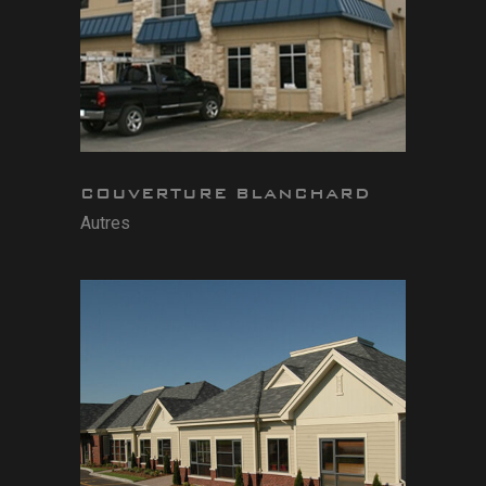
COUVERTURE BLANCHARD
Autres