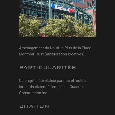
Aménagement du Nautilus Plus de la Place
Montréal Trust (amélioration locatives).
PARTICULARITÉS
Ce projet a été réalisé par nos effectifs
lorsqu’ils étaient à l’emploi de Quadrax
Construction Inc.
CITATION