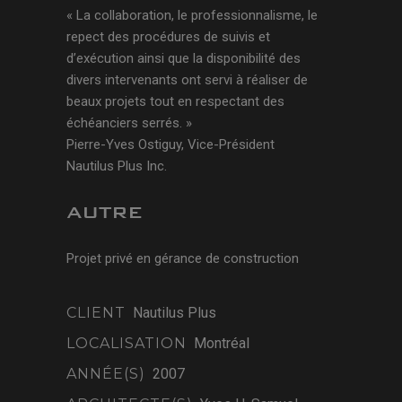
« La collaboration, le professionnalisme, le
repect des procédures de suivis et
d’exécution ainsi que la disponibilité des
divers intervenants ont servi à réaliser de
beaux projets tout en respectant des
échéanciers serrés. »
Pierre-Yves Ostiguy, Vice-Président
Nautilus Plus Inc.
AUTRE
Projet privé en gérance de construction
CLIENT
Nautilus Plus
LOCALISATION
Montréal
ANNÉE(S)
2007