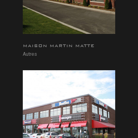
MAISON MARTIN MATTE
Autres