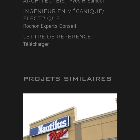
ARCHITECTE(S)
Yves H. Samuel
INGÈNIEUR EN MÉCANIQUE/
ÉLECTRIQUE
Rochon Experts-Conseil
LETTRE DE RÉFÉRENCE
Télécharger
PROJETS SIMILAIRES