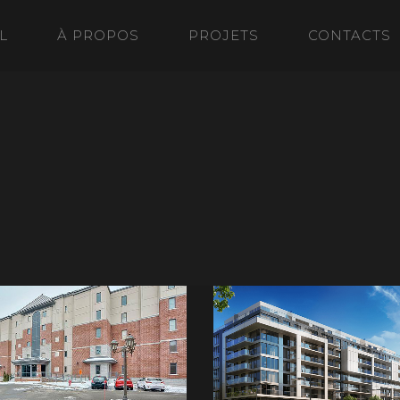
L
À PROPOS
PROJETS
CONTACTS