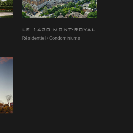
LE 1420 MONT-ROYAL
Résidentiel
Condominiums