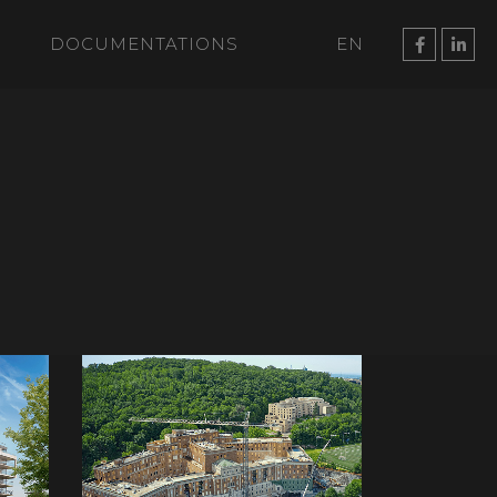
DOCUMENTATIONS
EN