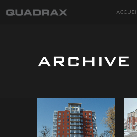
ACCUEI
ARCHIVE